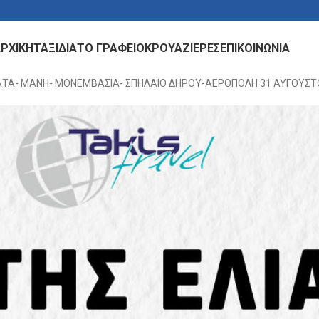
ΡΧΙΚΗ
ΤΑΞΙΔΙΑ
ΤΟ ΓΡΑΦΕΙΟ
ΚΡΟΥΑΖΙΕΡΕΣ
ΕΠΙΚΟΙΝΩΝΙΑ
ΜΑΤΑ- ΜΑΝΗ- ΜΟΝΕΜΒΑΣΙΑ- ΣΠΗΛΑΙΟ ΔΗΡΟΥ-ΑΕΡΟΠΟΛΗ 31 ΑΥΓΟΥΣΤ