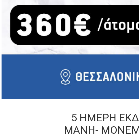
5 ΗΜΕΡΗ ΕΚΔ
ΜΑΝΗ- ΜΟΝΕΜ