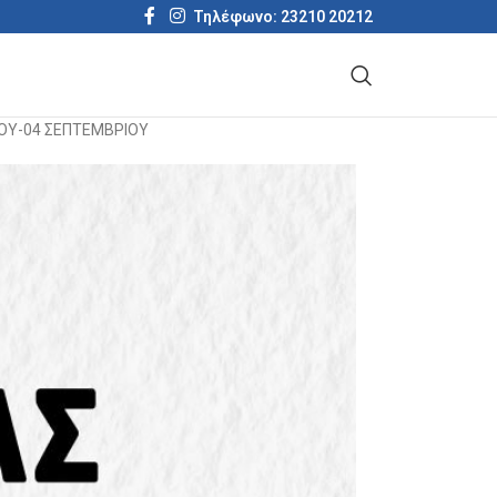
Τηλέφωνο: 23210 20212
ΟΥ-04 ΣΕΠΤΕΜΒΡΙΟΥ