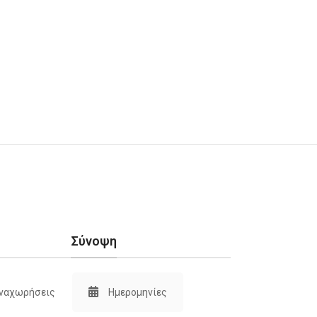
Σύνοψη
ναχωρήσεις
Ημερομηνίες