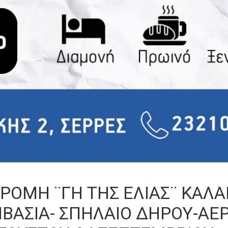
ΡΟΜΗ ¨ΓΗ ΤΗΣ ΕΛΙΑΣ¨ KΑΛ
ΒΑΣΙΑ- ΣΠΗΛΑΙΟ ΔΗΡΟΥ-ΑΕ