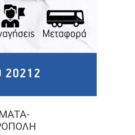
ΑΜΑΤΑ-
ΡΟΠΟΛΗ