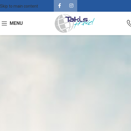
Skip to main content
MENU